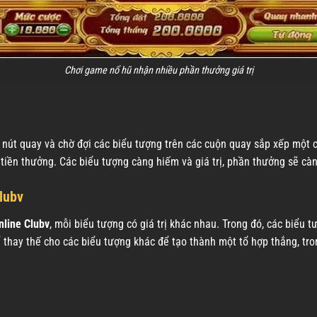
Chơi game nổ hũ nhận nhiều phần thưởng giá trị
 nút quay và chờ đợi các biểu tượng trên các cuộn quay sắp xếp một 
tiền thưởng. Các biểu tượng càng hiếm và giá trị, phần thưởng sẽ càn
Clubv
nline Clubv
, mỗi biểu tượng có giá trị khác nhau. Trong đó, các biểu t
hể thay thế cho các biểu tượng khác để tạo thành một tổ hợp thắng, tro