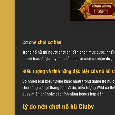
Cơ chế chơi cơ bản
Trong nổ hũ thì người chơi chỉ cần chọn mức cược, nhấn
thanh toán được quy định sẵn, người chơi sẽ nhận được 
Biểu tượng và tính năng đặc biệt của nổ hũ 
Có nhiều loại biểu tượng khác nhau trong game
nổ hũ o
chơi tăng cơ hội thắng lớn. Ví dụ, biểu tượng Wild có t
quay miễn phí hoặc các tính năng bonus hấp dẫn.
Lý do nên chơi nổ hũ Clubv