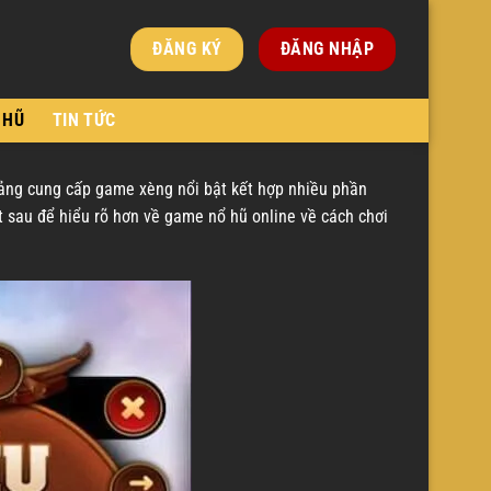
ĐĂNG KÝ
ĐĂNG NHẬP
 HŨ
TIN TỨC
tảng cung cấp game xèng nổi bật kết hợp nhiều phần
ết sau để hiểu rõ hơn về game nổ hũ online về cách chơi