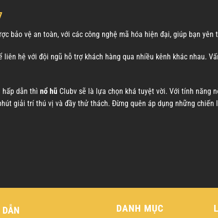
7
ược bảo vệ an toàn, với các công nghệ mã hóa hiện đại, giúp bạn yên
thể liên hệ với đội ngũ hỗ trợ khách hàng qua nhiều kênh khác nhau. 
g hấp dẫn thì
nổ hũ
Clubv sẽ là lựa chọn khá tuyệt vời. Với tính năng
út giải trí thú vị và đầy thử thách. Đừng quên áp dụng những chiến l
DANH MỤC
 DẪN