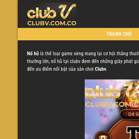
Chuyển
đến
nội
dung
TRANG CHỦ
Nổ hũ
là thể loại game xèng mang lại cơ hội thắng thưở
thưởng lớn, nổ hũ tại clubv đem đến những giây phút giả
đến ưu điểm nổi bật của sân chơi
Clubv
.