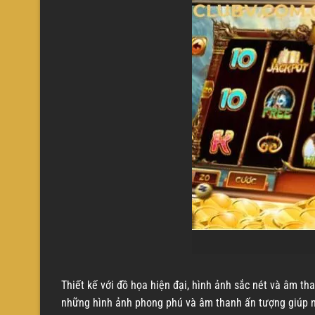
Thiết kế với đồ họa hiện đại, hình ảnh sắc nét và âm t
những hình ảnh phong phú và âm thanh ấn tượng giúp n